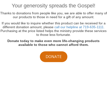
Your generosity spreads the Gospel!
Thanks to donations from people like you, we are able to offer many of
our products to those in need for a gift of any amount.
If you would like to inquire whether this product can be received for a
different donation amount, please
call our helpline at 719-635-1111.
Purchasing at the price listed helps the ministry provide these services
to those less fortunate.
Donate today to make even more life-changing products
available to those who cannot afford them.
DONATE