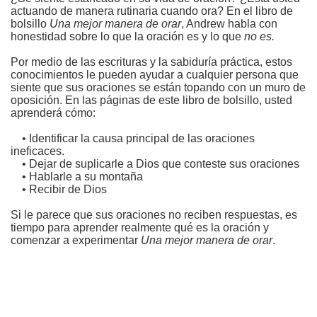
actuando de manera rutinaria cuando ora? En el libro de
bolsillo
Una mejor manera de orar
, Andrew habla con
honestidad sobre lo que la oración es y lo que
no es.
Por medio de las escrituras y la sabiduría práctica, estos
conocimientos le pueden ayudar a cualquier persona que
siente que sus oraciones se están topando con un muro de
oposición. En las páginas de este libro de bolsillo, usted
aprenderá cómo:
• Identificar la causa principal de las oraciones
ineficaces.
• Dejar de suplicarle a Dios que conteste sus oraciones
• Hablarle a su montaña
• Recibir de Dios
Si le parece que sus oraciones no reciben respuestas, es
tiempo para aprender realmente qué es la oración y
comenzar a experimentar
Una mejor manera de orar
.